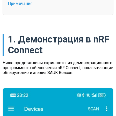
Примечания
1. Демонстрация в nRF
Connect
Ниже представлены скриншоты из демонстрационного
программного обеспечения nRF Connect, показывающие
обнаружение и анализ SAUK Beacon: