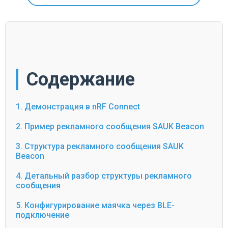
Содержание
1. Демонстрация в nRF Connect
2. Пример рекламного сообщения SAUK Beacon
3. Структура рекламного сообщения SAUK
Beacon
4. Детальный разбор структуры рекламного
сообщения
5. Конфигурирование маячка через BLE-
подключение