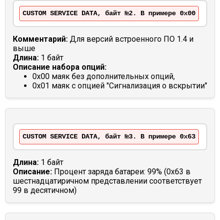
CUSTOM SERVICE DATA, байт №2. В примере 0x00
Комментарий:
Для версий встроенного ПО 1.4 и
выше
Длина:
1 байт
Описание набора опций:
0x00 маяк без дополнительных опций,
0x01 маяк с опцией "Сигнализация о вскрытии"
CUSTOM SERVICE DATA, байт №3. В примере 0x63
Длина:
1 байт
Описание:
Процент заряда батареи: 99% (0x63 в
шестнадцатиричном представлении соответствует
99 в десятичном)