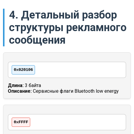
4. Детальный разбор
структуры рекламного
сообщения
0x020106
Длина:
3 байта
Описание:
Сервисные флаги Bluetooth low energy
0xFFFF