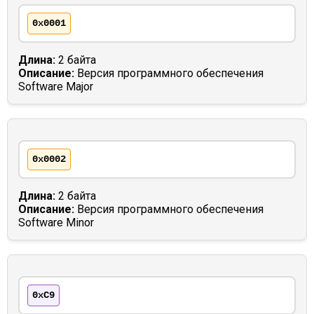
0x0001
Длина:
2 байта
Описание:
Версия программного обеспечения
Software Major
0x0002
Длина:
2 байта
Описание:
Версия программного обеспечения
Software Minor
0xC9