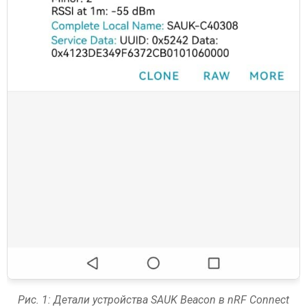
Рис. 1: Детали устройства SAUK Beacon в nRF Connect