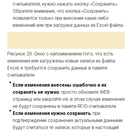
считывателя, нужно нажать кнопку «Сохранить».
Обратите внимание, что кнопка «Сохранить»
появляется только при внесении каких-либо
изменений или при загрузке данных из Excel-файла.
Рисунок 20. Окно с напоминанием того, что есть
изменения или загружены новые записи из файла
Excel, и требуется сохранить данные в памяти
считывателя
Если изменения внесены ошибочно и их
сохранять не нужно
, просто обновите WEB-
страницу или закройте её; в этом случае изменения
не будут сохранены в памяти RFID-считывателя.
Если изменения нужно сохранить
, при
подтверждении сохранения актуальными данными
будут считаться те записи, которые в настоящий