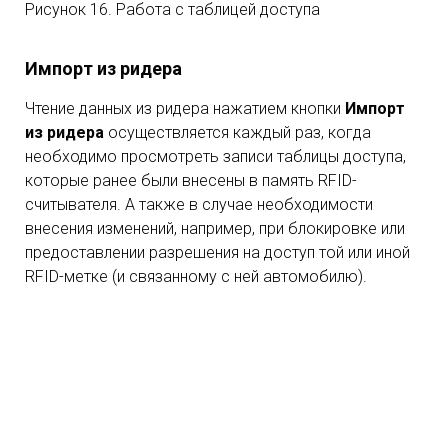
Рисунок 16. Работа с таблицей доступа
Импорт из ридера
Чтение данных из ридера нажатием кнопки
Импорт
из ридера
осуществляется каждый раз, когда
необходимо просмотреть записи таблицы доступа,
которые ранее были внесены в память RFID-
считывателя. А также в случае необходимости
внесения изменений, например, при блокировке или
предоставлении разрешения на доступ той или иной
RFID-метке (и связанному с ней автомобилю).