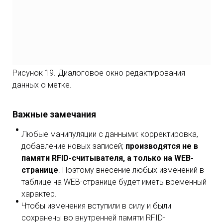
Рисунок 19. Диалоговое окно редактирования
данных о метке.
Важные замечания
Любые манипуляции с данными: корректировка,
добавление новых записей;
производятся не в
памяти RFID-считывателя, а только на WEB-
странице
. Поэтому внесение любых изменений в
таблице на WEB-странице будет иметь временный
характер.
Чтобы изменения вступили в силу и были
сохранены во внутренней памяти RFID-