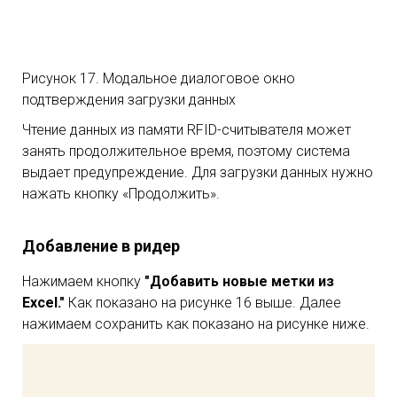
Рисунок 17. Модальное диалоговое окно
подтверждения загрузки данных
Чтение данных из памяти RFID-считывателя может
занять продолжительное время, поэтому система
выдает предупреждение. Для загрузки данных нужно
нажать кнопку «Продолжить».
Добавление в ридер
Нажимаем кнопку
"Добавить новые метки из
Excel."
Как показано на рисунке 16 выше. Далее
нажимаем сохранить как показано на рисунке ниже.