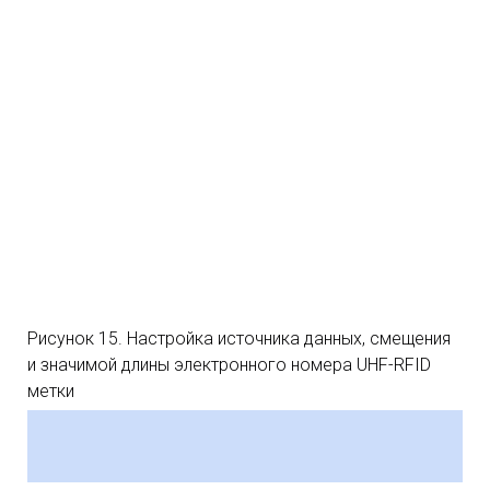
Рисунок 15. Настройка источника данных, смещения
и значимой длины электронного номера UHF-RFID
метки