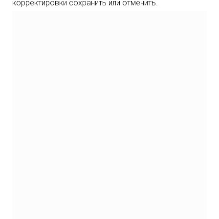
корректировки сохранить или отменить.