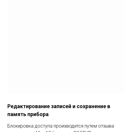
Редактирование записей и сохранение в
память прибора
Блокировка доступа производится путем отзыва