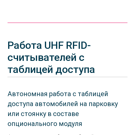
Работа UHF RFID-
считывателей с
таблицей доступа
Автономная работа с таблицей
доступа автомобилей на парковку
или стоянку в составе
опционального модуля