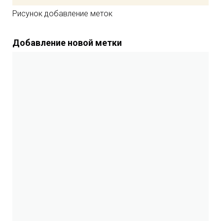
Рисунок добавление меток
Добавление новой метки