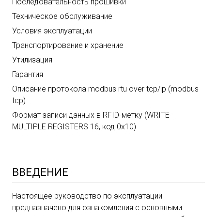
Последовательность прошивки
Техническое обслуживание
Условия эксплуатации
Транспортирование и хранение
Утилизация
Гарантия
Описание протокола modbus rtu over tcp/ip (modbus
tcp)
Формат записи данных в RFID-метку (WRITE
MULTIPLE REGISTERS 16, код 0x10)
ВВЕДЕНИЕ
Настоящее руководство по эксплуатации
предназначено для ознакомления с основными