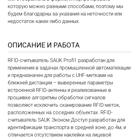
которую можно разными способами, поэтому мы
будем благодарны за указания на неточности или
недостаток каких-либо данных.
ОПИСАНИЕ И РАБОТА
RFID-считыватель SAUK Profi1 разработан для
применения в задачах промышленной автоматизации
и предназначен для работы с UHF-метками на
ближней дистанции – выверенные параметры
встроенной RFID-антенны и реализованные в
прошивке алгоритмы обработки сигналов
позволяют исключить сканирование RFID-меток,
расположенных на соседних объектах. RFID-
считыватель SAUK Эконом Доступ разработан для
идентификации транспорта в средней зоне, до 4м, и
отличается отсутствием наклейки на лицевой