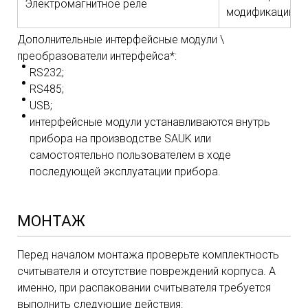
Электромагнитное реле
модификации Pro
Дополнительные интерфейсные модули \
преобразователи интерфейса*:
RS232;
RS485;
USB;
интерфейсные модули устанавливаются внутрь
прибора на производстве SAUK или
самостоятельно пользователем в ходе
последующей эксплуатации прибора.
МОНТАЖ
Перед началом монтажа проверьте комплектность
считывателя и отсутствие повреждений корпуса. А
именно, при распаковании считывателя требуется
выполнить следующие действия: