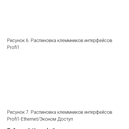
Рисунок 6. Распиновка клеммников интерфейсов
Profi1
Рисунок 7. Распиновка клеммников интерфейсов
Profi1-Ethernet/Эконом Доступ