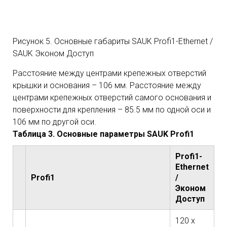
Рисунок 5. Основные габариты SAUK Profi1-Ethernet /
SAUK Эконом Доступ
Расстояние между центрами крепежных отверстий
крышки и основания – 106 мм. Расстояние между
центрами крепежных отверстий самого основания и
поверхности для крепления – 85.5 мм по одной оси и
106 мм по другой оси.
Таблица 3. Основные параметры SAUK Profi1
Profi1-
Ethernet
Profi1
/
Эконом
Доступ
120 х