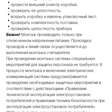
провести внешний осмотр коробки;
проверить ее целостность;
вскрыть коробку и извлечь упаковочный лист;
проверить комплектность поставки;
проверить целостность прибора.
Важно!
Монтаж производить только при
отключенном напряжении питания. Прокладка
проводов и линий связи осуществляется до
выполнения монтажа считывателя.
При проведении монтажа системы специальных
мероприятий для защиты персонала не требуется. В
процессе монтажа и включения электрических
коммуникаций системы предусматривается
проведение необходимых защитных мероприятий в
соответствии с действующими «Правилами
технической эксплуатации электроустановок
потребителей и правилами техники безопасности при
эксплуатации электроустановок потребителей».