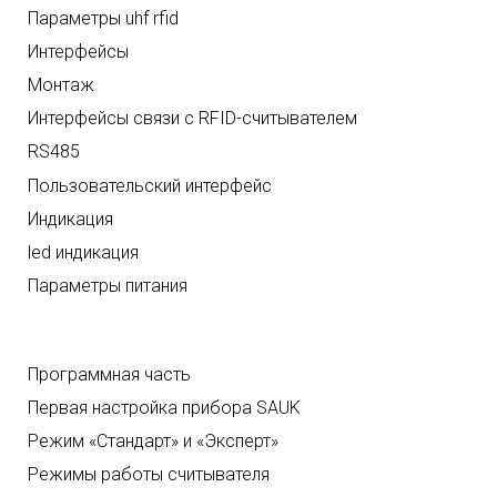
Параметры uhf rfid
Интерфейсы
Монтаж
Интерфейсы связи с RFID-считывателем
RS485
Пользовательский интерфейс
Индикация
led индикация
Параметры питания
Программная часть
Первая настройка прибора SAUK
Режим «Стандарт» и «Эксперт»
Режимы работы считывателя