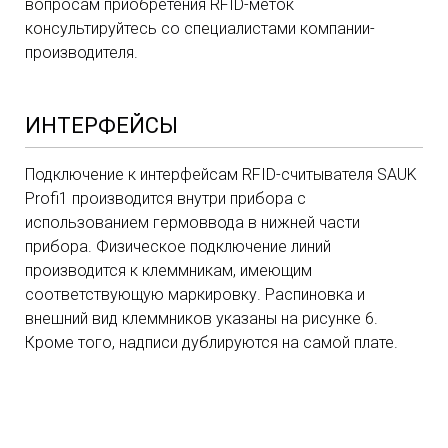
вопросам приобретения RFID-меток
консультируйтесь со специалистами компании-
производителя.
ИНТЕРФЕЙСЫ
Подключение к интерфейсам RFID-считывателя SAUK
Profi1 производится внутри прибора с
использованием гермоввода в нижней части
прибора. Физическое подключение линий
производится к клеммникам, имеющим
соответствующую маркировку. Распиновка и
внешний вид клеммников указаны на рисунке 6.
Кроме того, надписи дублируются на самой плате.