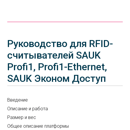
Руководство для RFID-
считывателей SAUK
Profi1, Profi1-Ethernet,
SAUK Эконом Доступ
Введение
Описание и работа
Размер и вес
Общее описание платформы