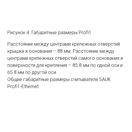
Рисунок 4. Габаритные размеры Profi1
Расстояние между центрами крепежных отверстий
крышки и основания – 88 мм. Расстояние между
центрами крепежных отверстий самого основания и
поверхности для крепления – 85.8 мм по одной оси и
65.8 мм по другой оси.
Общие габаритные размеры считывателя SAUK
Profi1-Ethernet: