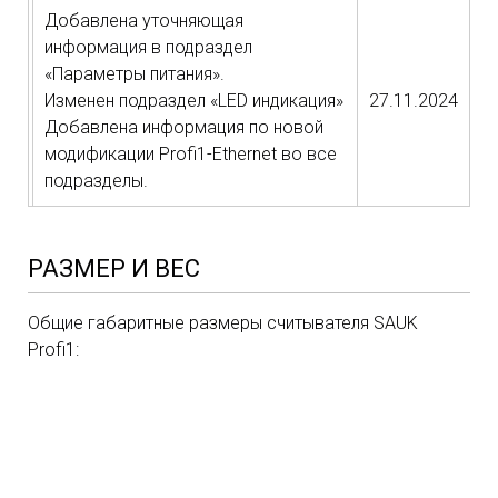
Добавлена уточняющая
информация в подраздел
«Параметры питания».
Изменен подраздел «LED индикация»
27.11.2024
Добавлена информация по новой
модификации Profi1-Ethernet во все
подразделы.
РАЗМЕР И ВЕС
Общие габаритные размеры считывателя SAUK
Profi1: