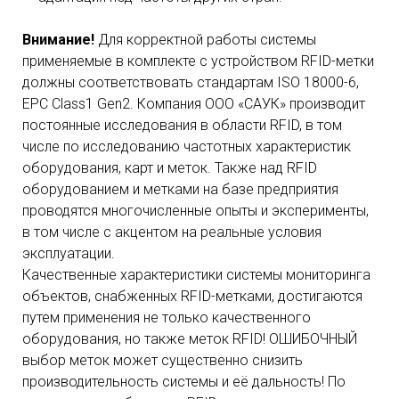
Внимание!
Для корректной работы системы
применяемые в комплекте с устройством RFID-метки
должны соответствовать стандартам ISO 18000-6,
EPC Class1 Gen2. Компания ООО «САУК» производит
постоянные исследования в области RFID, в том
числе по исследованию частотных характеристик
оборудования, карт и меток. Также над RFID
оборудованием и метками на базе предприятия
проводятся многочисленные опыты и эксперименты,
в том числе с акцентом на реальные условия
эксплуатации.
Качественные характеристики системы мониторинга
объектов, снабженных RFID-метками, достигаются
путем применения не только качественного
оборудования, но также меток RFID! ОШИБОЧНЫЙ
выбор меток может существенно снизить
производительность системы и её дальность! По