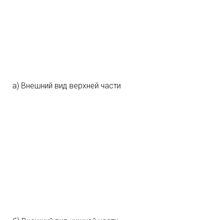
а) Внешний вид верхней части