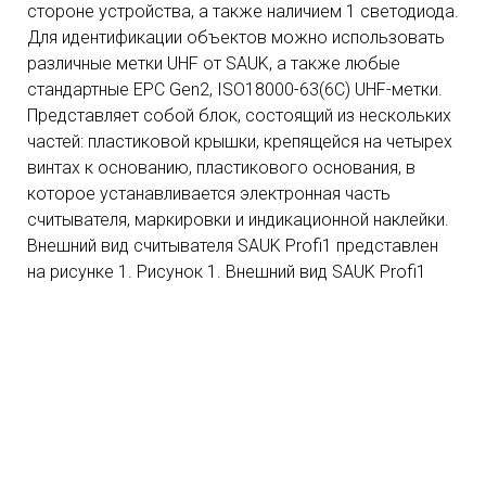
стороне устройства, а также наличием 1 светодиода.
Для идентификации объектов можно использовать
различные метки UHF от SAUK, а также любые
стандартные EPC Gen2, ISO18000-63(6С) UHF-метки.
Представляет собой блок, состоящий из нескольких
частей: пластиковой крышки, крепящейся на четырех
винтах к основанию, пластикового основания, в
которое устанавливается электронная часть
считывателя, маркировки и индикационной наклейки.
Внешний вид считывателя SAUK Profi1 представлен
на рисунке 1. Рисунок 1. Внешний вид SAUK Profi1