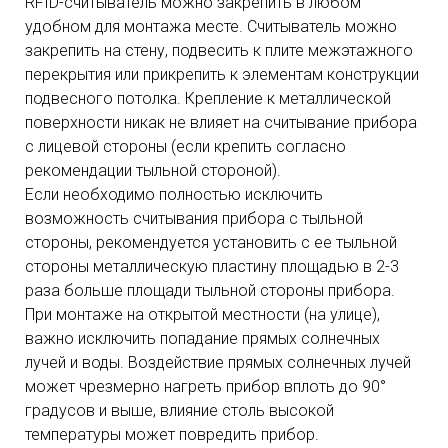
RFID-считыватель можно закрепить в любом
удобном для монтажа месте. Считыватель можно
закрепить на стену, подвесить к плите межэтажного
перекрытия или прикрепить к элементам конструкции
подвесного потолка. Крепление к металлической
поверхности никак не влияет на считывание прибора
с лицевой стороны (если крепить согласно
рекомендации тыльной стороной).
Если необходимо полностью исключить
возможность считывания прибора с тыльной
стороны, рекомендуется установить с ее тыльной
стороны металлическую пластину площадью в 2-3
раза больше площади тыльной стороны прибора.
При монтаже на открытой местности (на улице),
важно исключить попадание прямых солнечных
лучей и воды. Воздействие прямых солнечных лучей
может чрезмерно нагреть прибор вплоть до 90°
градусов и выше, влияние столь высокой
температуры может повредить прибор.