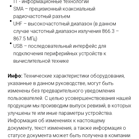
IT - информационные технологии
SMA – прецизионный коаксиальный
радиочастотный разъем
UHF – высокочастотный диапазон (в данном
случае частотный диапазон излучения 866.3 –
867.5 МГц)
USB – последовательный интерфейс для
подключения периферийных устройств к
вычислительной технике
Инфо:
Технические характеристики оборудования,
указанные в данном руководстве, могут быть
изменены без предварительного уведомления
пользователей. С целью усовершенствования нашей
продукции мы производим выпуск ревизий, в которых
улучшены те или иные параметры устройства.
Информация об изменениях к настоящему
документу, текст изменения, а также информация о
статусе документа может быть получена в компании