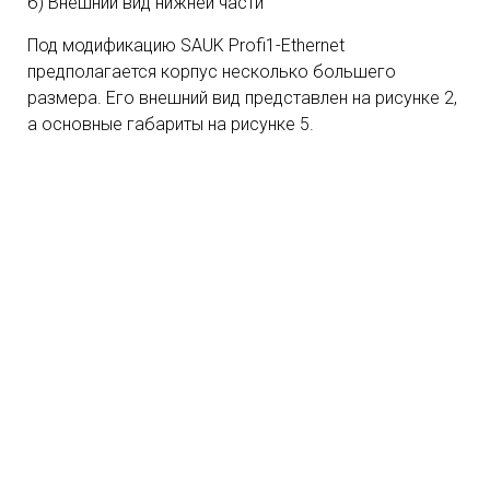
б) Внешний вид нижней части
Под модификацию SAUK Profi1-Ethernet
предполагается корпус несколько большего
размера. Его внешний вид представлен на рисунке 2,
а основные габариты на рисунке 5.