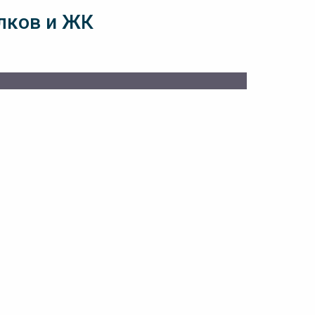
лков и ЖК