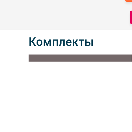
Комплекты