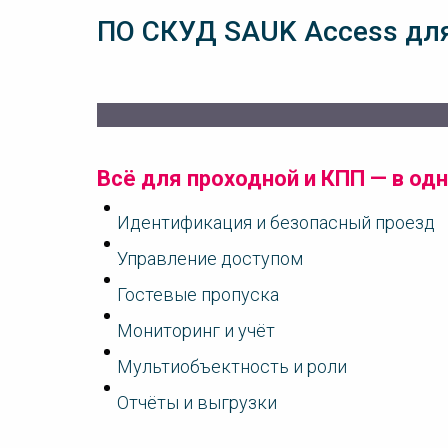
ПО СКУД SAUK Access дл
Всё для проходной и КПП — в од
Идентификация и безопасный проезд
Управление доступом
Гостевые пропуска
Мониторинг и учёт
Мультиобъектность и роли
Отчёты и выгрузки