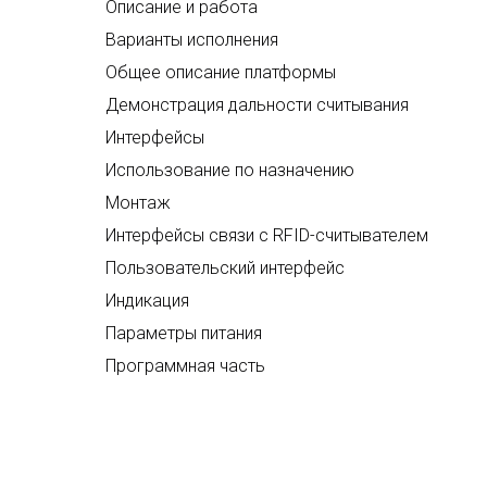
Описание и работа
Варианты исполнения
Общее описание платформы
Демонстрация дальности считывания
Интерфейсы
Использование по назначению
Монтаж
Интерфейсы связи с RFID-считывателем
Пользовательский интерфейс
Индикация
Параметры питания
Программная часть