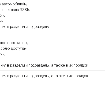
а автомобилей»,
ле сигнала RSSI»,
и»,
и».
ния в разделы и подразделы.
ное состояние»,
аролю доступа»,
»»,
ия в разделы и подразделы, а также в их порядок
ия в разделы и подразделы, а также в их порядок.