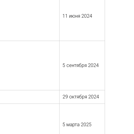
11 июня 2024
5 сентября 2024
29 октября 2024
5 марта 2025