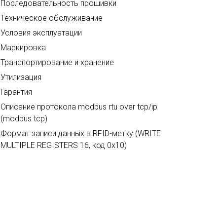
Последовательность прошивки
Техническое обслуживание
Условия эксплуатации
Маркировка
Транспортирование и хранение
Утилизация
Гарантия
Описание протокола modbus rtu over tcp/ip
(modbus tcp)
Формат записи данных в RFID-метку (WRITE
MULTIPLE REGISTERS 16, код 0x10)