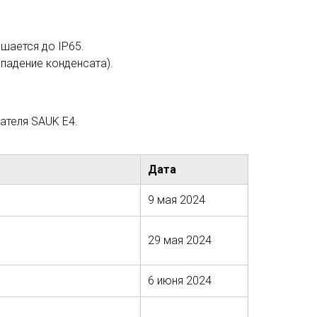
шается до IP65.
ыпадение конденсата).
ателя SAUK E4.
Дата
9 мая 2024
29 мая 2024
6 июня 2024